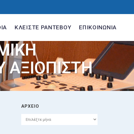
IA
ΚΛΕΙΣΤΕ ΡΑΝΤΕΒΟΥ
ΕΠΙΚΟΙΝΩΝΙΑ
ΜΙΚΗ
Υ ΑΞΙΟΠΙΣΤΗ
ΑΡΧΕΙΟ
Αρχείο