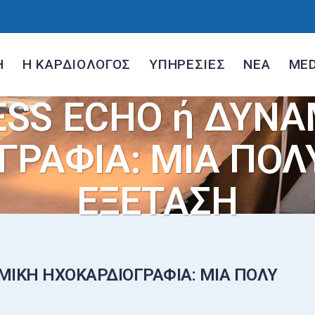
Η
Η ΚΑΡΔΙΟΛΟΓΟΣ
ΥΠΗΡΕΣΙΕΣ
ΝΕΑ
MED
ESS ECHO ή ΔΥΝΑ
ΡΑΦΙΑ: ΜΙΑ ΠΟΛ
ΕΞΕΤΑΣΗ
ΜΙΚΗ ΗΧΟΚΑΡΔΙΟΓΡΑΦΙΑ: ΜΙΑ ΠΟΛΥ