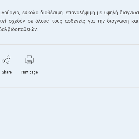
αινούργια, εύκολα διαθέσιμη, επαναλήψιμη με υψηλή διαγνωσ
τεί σχεδόν σε όλους τους ασθενείς για την διάγνωση και
 βαλβιδοπαθειών.
Share
Print page