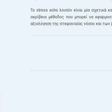
Το stress echo λοιπόν είναι μία σχετικά κ
ακρίβεια μέθοδος που μπορεί να εφαρμοσ
αξιολόγηση της στεφανιαίας νόσου και των