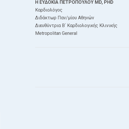
Η ΕΥΔΟΚΙΑ ΠΕΤΡΟΠΟΥΛΟΥ MD, PHD
Καρδιολόγος
Διδάκτωρ Παν/μίου Αθηνών
Διευθύντρια Β΄ Καρδιολογικής Κλινικής
Μetropolitan General