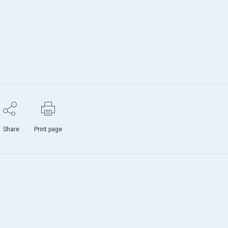
Share
Print page